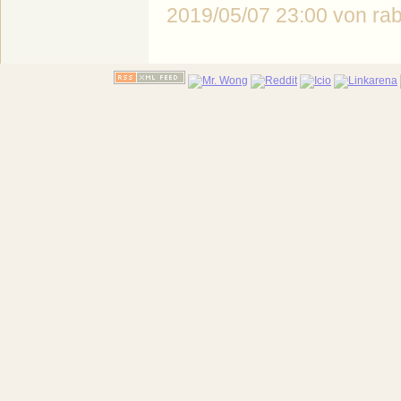
2019/05/07 23:00 von r