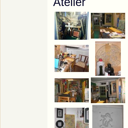
Atelier