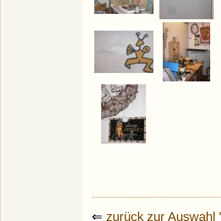
⇐
zurück zur Auswahl 