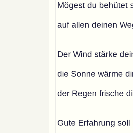
Mögest du behütet 
auf allen deinen We
Der Wind stärke dei
die Sonne wärme dir
der Regen frische d
Gute Erfahrung soll 