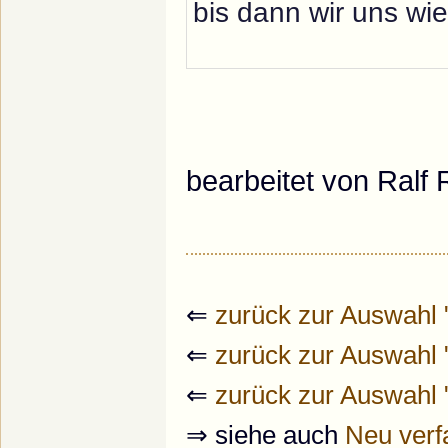
bis dann wir uns wi
bearbeitet von Ral
⇐
zurück zur Auswahl 
⇐
zurück zur Auswahl
⇐
zurück zur Auswahl
⇒ siehe auch
Neu verf