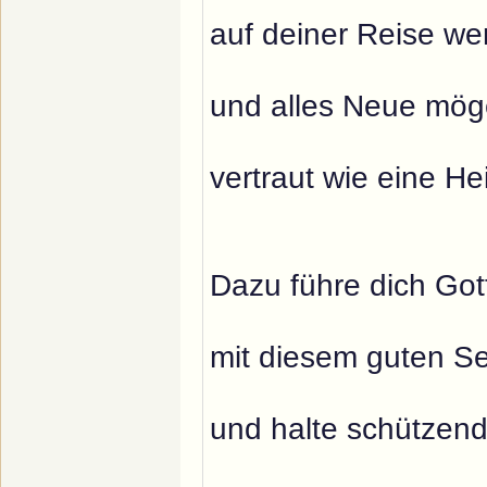
auf deiner Reise we
und alles Neue möge
vertraut wie eine He
Dazu führe dich Got
mit diesem guten S
und halte schützend