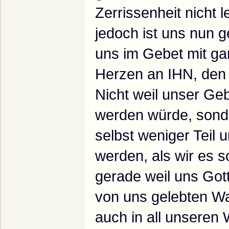
Zerrissenheit nicht
jedoch ist uns nun g
uns im Gebet mit g
Herzen an IHN, den
Nicht weil unser Geb
werden würde, sonde
selbst weniger Teil
werden, als wir es 
gerade weil uns Got
von uns gelebten Wa
auch in all unseren 