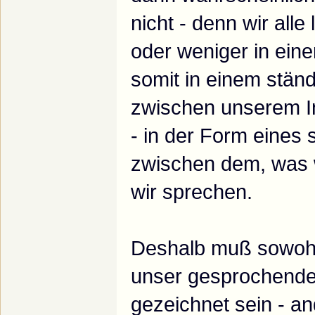
nicht - denn wir all
oder weniger in eine
somit in einem stän
zwischen unserem 
- in der Form eines
zwischen dem, was 
wir sprechen.
Deshalb muß sowohl
unser gesprochend
gezeichnet sein - an