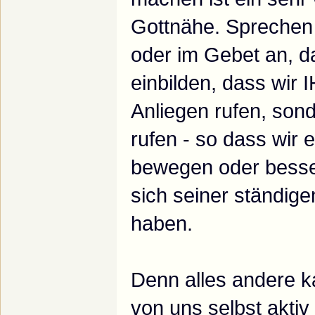
Gottnähe. Sprechen 
oder im Gebet an, da
einbilden, dass wir
Anliegen rufen, son
rufen - so dass wir e
bewegen oder besser
sich seiner ständig
haben.
Denn alles andere k
von uns selbst akt