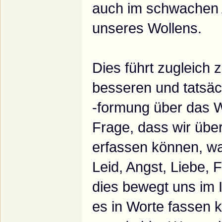
auch im schwachen 
unseres Wollens.
Dies führt zugleich
besseren und tatsäc
-formung über das Wo
Frage, dass wir über
erfassen können, w
Leid, Angst, Liebe, F
dies bewegt uns im I
es in Worte fassen