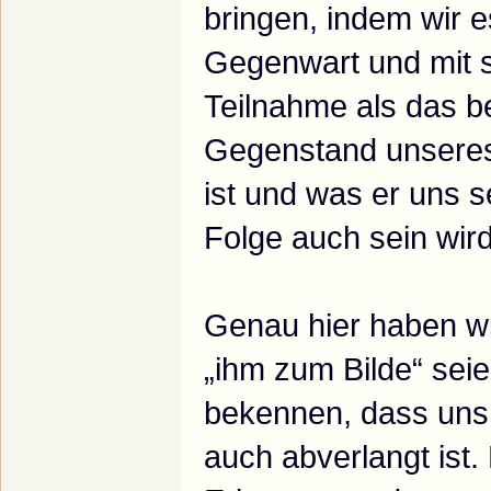
bringen, indem wir es
Gegenwart und mit s
Teilnahme als das 
Gegenstand unseres
ist und was er uns se
Folge auch sein wird
Genau hier haben wi
„ihm zum Bilde“ sei
bekennen, dass uns
auch abverlangt ist. 