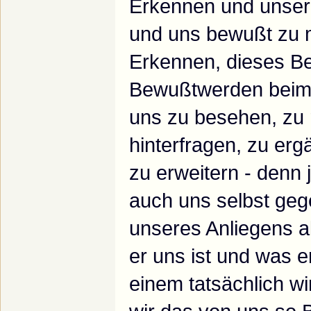
Erkennen und unser
und uns bewußt zu 
Erkennen, dieses Be
Bewußtwerden beim 
uns zu besehen, zu r
hinterfragen, zu erg
zu erweitern - denn 
auch uns selbst ge
unseres Anliegens a
er uns ist und was er
einem tatsächlich w