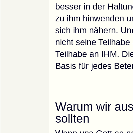
besser in der Haltun
zu ihm hinwenden un
sich ihm nähern. Un
nicht seine Teilhab
Teilhabe an IHM. Die
Basis für jedes Bete
Warum wir aus
sollten