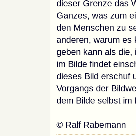
dieser Grenze das 
Ganzes, was zum ein
den Menschen zu se
anderen, warum es k
geben kann als die, 
im Bilde findet eins
dieses Bild erschuf 
Vorgangs der Bildwe
dem Bilde selbst im 
© Ralf Rabemann