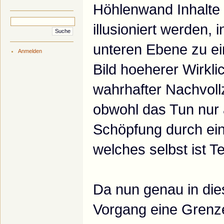
Höhlenwand Inhalte
illusioniert werden, 
unteren Ebene zu ei
Anmelden
Bild hoeherer Wirklic
wahrhafter Nachvoll
obwohl das Tun nur
Schöpfung durch ein
welches selbst ist T
Da nun genau in d
Vorgang eine Grenze 