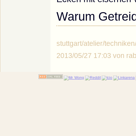
Warum Getrei
stuttgart/atelier/technike
2013/05/27 17:03 von r