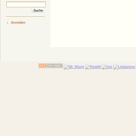
Anmelden