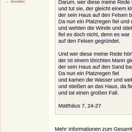
Darum, wer diese meine Rede 
Anmelden
und tut sie, der gleicht einem 
der sein Haus auf den Felsen b
Da nun ein Platzregen fiel un
und wehten die Winde und sti
fiel es doch nicht, denn es war
auf den Felsen gegründet.
Und wer diese meine Rede hört 
der ist einem törichten Mann gl
der sein Haus auf den Sand ba
Da nun ein Platzregen fiel
und kamen die Wasser und we
und stießen an das Haus, da fie
und tat einen großen Fall.
Matthäus 7, 24-27
Mehr Informationen zum Gesamtp